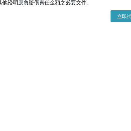
2.其他證明應負賠償責任金額之必要文件。
立即